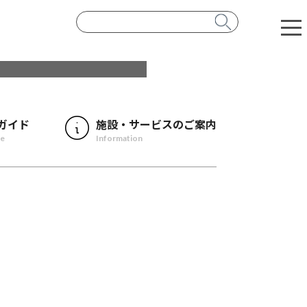
ガイド
施設・サービスのご案内
de
Information