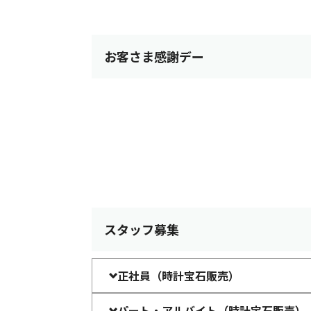
お客さま感謝デー
スタッフ募集
正社員（時計宝石販売）
パート・アルバイト（時計宝石販売）