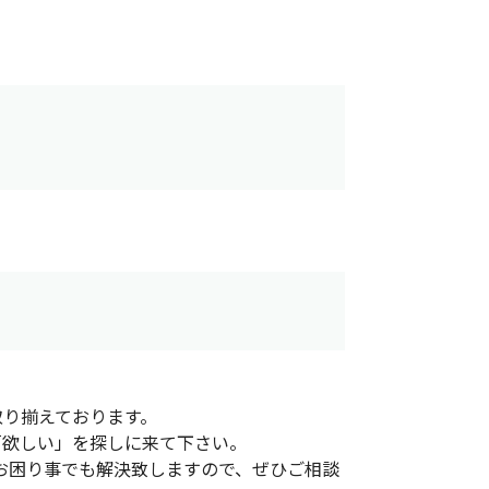
取り揃えております。
「欲しい」を探しに来て下さい。
お困り事でも解決致しますので、ぜひご相談