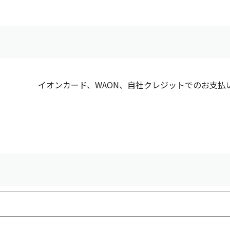
イオンカード、WAON、自社クレジットでのお支払い