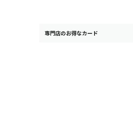
専門店のお得なカード