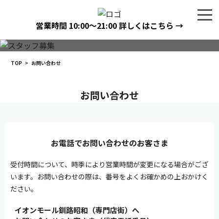
営業時間
10:00〜21:00
詳しくはこちら →
TOP
>
お問い合わせ
お問い合わせ
お電話でお問い合わせのお客さま
受付時間について、時季により営業時間が変更になる場合がござ
います。お問い合わせの際は、番号をよくお確かめの上おかけく
ださい。
イオンモール釧路昭和（専門店街）へ