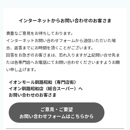
インターネットからお問い合わせのお客さま
貴重なご意見をお待ちしております。
インターネットお問い合わせフォームから送信いただいた場
合、返答までにお時間を頂くことがございます。
回答をお急ぎのお客さまは、恐れ入りますが上記問い合せ先ま
たは各専門店へお電話にてお問い合わせくださいますようお願
い申し上げます。
イオンモール釧路昭和（専門店街）
イオン釧路昭和店（総合スーパー）へ
お問い合わせのお客さま
ご意見・ご要望
お問い合わせフォームはこちらから