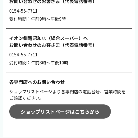
お問い合わせのお客さま（代表電話番号）
0154-55-7711
受付時間：午前9時～午後9時
イオン釧路昭和店（総合スーパー）へ
お問い合わせのお客さま（代表電話番号）
0154-55-7711
受付時間：午前8時～午後10時
各専門店へのお問い合わせ
ショップリストページより各専門店の電話番号、営業時間を
ご確認ください。
ショップリストページはこちらから