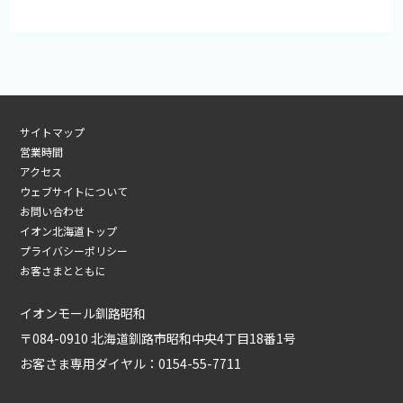
サイトマップ
営業時間
アクセス
ウェブサイトについて
お問い合わせ
イオン北海道トップ
プライバシーポリシー
お客さまとともに
イオンモール釧路昭和
〒084-0910 北海道釧路市昭和中央4丁目18番1号
お客さま専用ダイヤル：
0154-55-7711