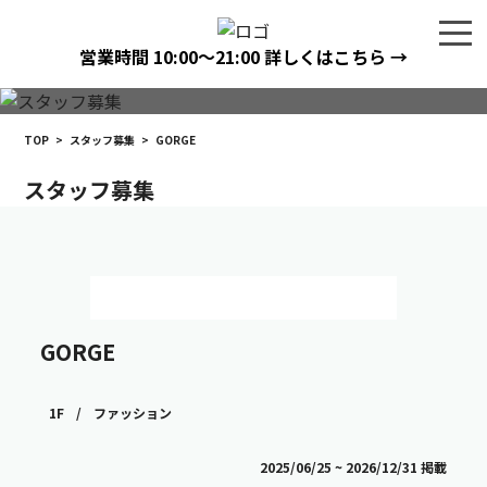
営業時間
10:00〜21:00
詳しくはこちら →
TOP
>
スタッフ募集
>
GORGE
スタッフ募集
GORGE
1F
/
ファッション
2025/06/25 ~ 2026/12/31 掲載