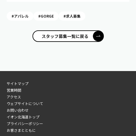
#アパレル
#GORGE
#求人募集
スタッフ募集一覧に戻る
サイトマップ
営業時間
アクセス
ウェブサイトについて
お問い合わせ
イオン北海道トップ
プライバシーポリシー
お客さまとともに