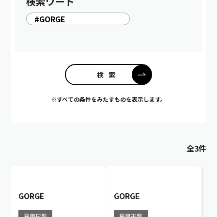
検索ワード
※すべての条件をみたすものを表示します。
全3件
GORGE
GORGE
雇用形態
雇用形態