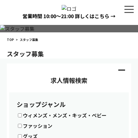
営業時間
10:00〜21:00
詳しくはこちら →
TOP
>
スタッフ募集
スタッフ募集
求人情報検索
ショップジャンル
ウィメンズ・メンズ・キッズ・ベビー
ファッション
グッズ